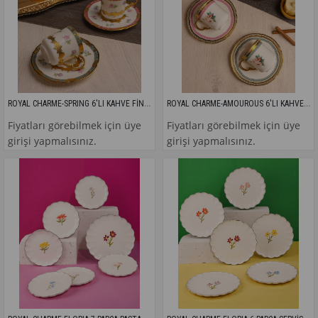
ROYAL CHARME-SPRING 6'LI KAHVE FİNCANI
ROYAL CHARME-AMOUROUS 6'LI KAHVE FİNCANI
Fiyatları görebilmek için üye
Fiyatları görebilmek için üye
girişi yapmalısınız.
girişi yapmalısınız.