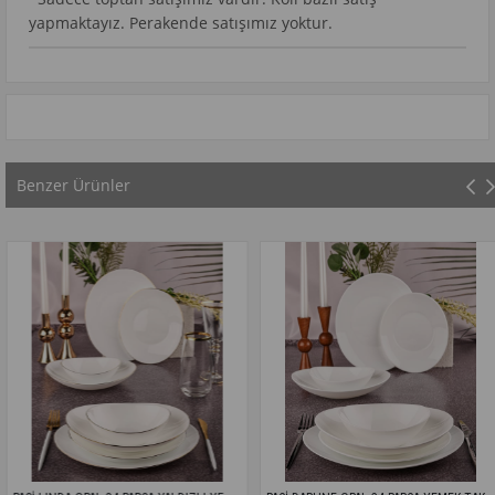
yapmaktayız. Perakende satışımız yoktur.
Benzer Ürünler