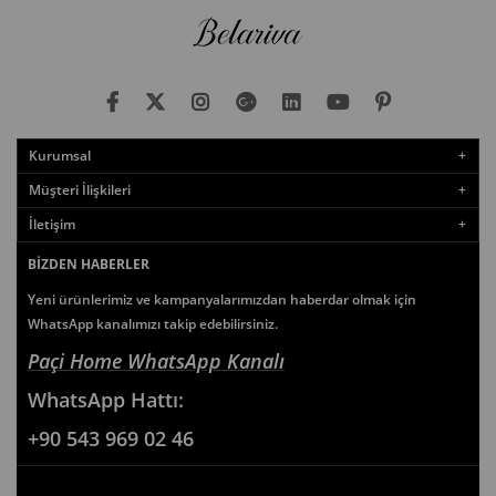
Kurumsal
Müşteri İlişkileri
İletişim
BIZDEN HABERLER
Yeni ürünlerimiz ve kampanyalarımızdan haberdar olmak için
WhatsApp kanalımızı takip edebilirsiniz.
Paçi Home WhatsApp Kanalı
WhatsApp
Hattı:
+90 543 969 02 46