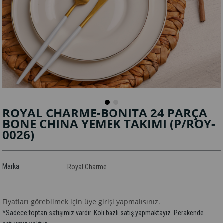
ROYAL CHARME-BONITA 24 PARÇA
BONE CHINA YEMEK TAKIMI
(P/ROY-
0026)
Marka
Royal Charme
Fiyatları görebilmek için üye girişi yapmalısınız.
*Sadece toptan satışımız vardır. Koli bazlı satış yapmaktayız. Perakende