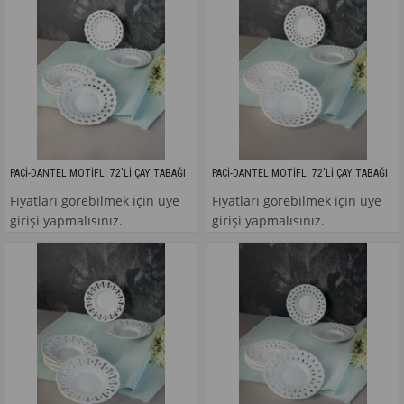
PAÇİ-DANTEL MOTİFLİ 72'Lİ ÇAY TABAĞI
PAÇİ-DANTEL MOTİFLİ 72'Lİ ÇAY TABAĞI
Fiyatları görebilmek için üye
Fiyatları görebilmek için üye
girişi yapmalısınız.
girişi yapmalısınız.