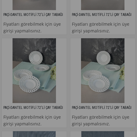
PAÇİ-DANTEL MOTİFLİ 72'Lİ ÇAY TABAĞI
PAÇİ-DANTEL MOTİFLİ 72'Lİ ÇAY TABAĞI
Fiyatları görebilmek için üye
Fiyatları görebilmek için üye
girişi yapmalısınız.
girişi yapmalısınız.
PAÇİ-DANTEL MOTİFLİ 72'Lİ ÇAY TABAĞI
PAÇİ-DANTEL MOTİFLİ 72'Lİ ÇAY TABAĞI
Fiyatları görebilmek için üye
Fiyatları görebilmek için üye
girişi yapmalısınız.
girişi yapmalısınız.