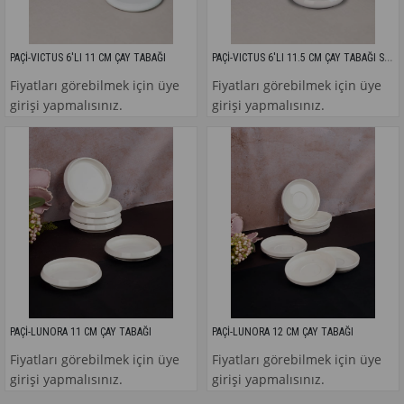
PAÇİ-VICTUS 6'LI 11.5 CM ÇAY TABAĞI SETİ
PAÇİ-VICTUS 6'LI 11 CM ÇAY TABAĞI
Fiyatları görebilmek için üye
Fiyatları görebilmek için üye
girişi yapmalısınız.
girişi yapmalısınız.
PAÇİ-LUNORA 11 CM ÇAY TABAĞI
PAÇİ-LUNORA 12 CM ÇAY TABAĞI
Fiyatları görebilmek için üye
Fiyatları görebilmek için üye
girişi yapmalısınız.
girişi yapmalısınız.