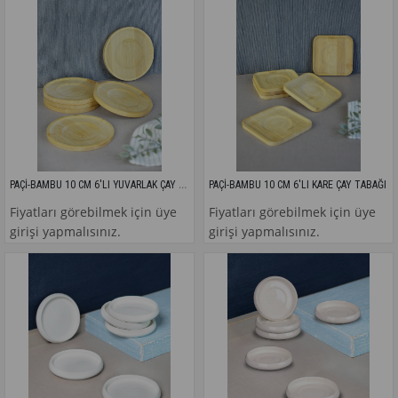
PAÇİ-BAMBU 10 CM 6'LI YUVARLAK ÇAY TABAĞI
PAÇİ-BAMBU 10 CM 6'LI KARE ÇAY TABAĞI
Fiyatları görebilmek için üye
Fiyatları görebilmek için üye
girişi yapmalısınız.
girişi yapmalısınız.