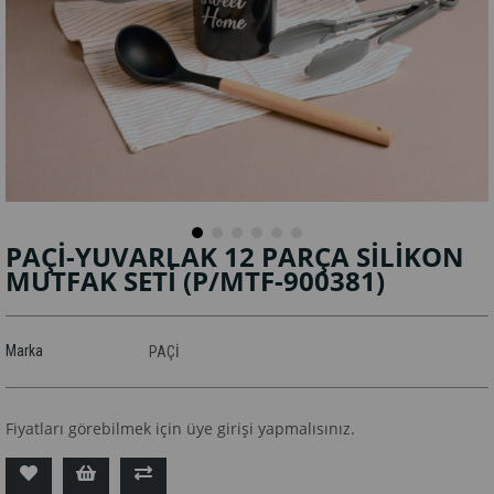
PAÇİ-YUVARLAK 12 PARÇA SİLİKON
MUTFAK SETİ
(P/MTF-900381)
Marka
PAÇİ
Fiyatları görebilmek için üye girişi yapmalısınız.