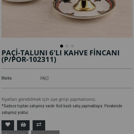
PAÇİ-TALUNI 6'LI KAHVE FİNCANI
(P/POR-102311)
Marka
PAÇİ
Fiyatları görebilmek için üye girişi yapmalısınız.
*Sadece toptan satışımız vardır. Koli bazlı satış yapmaktayız. Perakende
satışımız yoktur.