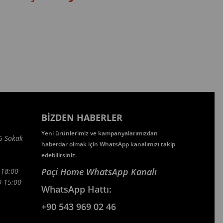
BIZDEN HABERLER
Yeni ürünlerimiz ve kampanyalarımızdan
5 Sokak
haberdar olmak için WhatsApp kanalımızı takip
edebilirsiniz.
Paçi Home WhatsApp Kanalı
-18:00
5:00
WhatsApp
Hattı:
+90 543 969 02 46