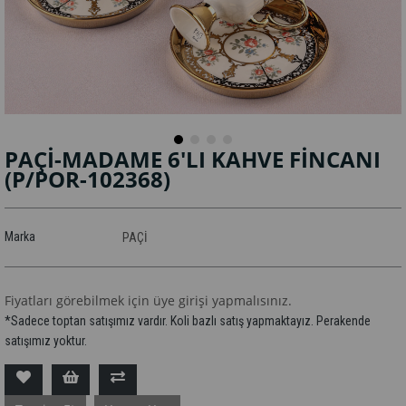
PAÇİ-MADAME 6'LI KAHVE FİNCANI
(P/POR-102368)
Marka
PAÇİ
Fiyatları görebilmek için üye girişi yapmalısınız.
*Sadece toptan satışımız vardır. Koli bazlı satış yapmaktayız. Perakende
satışımız yoktur.