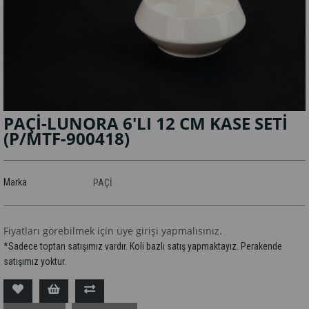
PAÇİ-LUNORA 6'LI 12 CM KASE SETİ
(P/MTF-900418)
Marka
PAÇİ
Fiyatları görebilmek için üye girişi yapmalısınız.
*Sadece toptan satışımız vardır. Koli bazlı satış yapmaktayız. Perakende
satışımız yoktur.