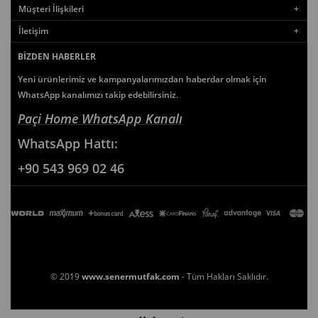
Müşteri İlişkileri
İletişim
BIZDEN HABERLER
Yeni ürünlerimiz ve kampanyalarımızdan haberdar olmak için
WhatsApp kanalımızı takip edebilirsiniz.
Paçi Home WhatsApp Kanalı
WhatsApp
Hattı:
+90 543 969 02 46
© 2019
www.senermutfak.com
- Tüm Hakları Saklıdır.