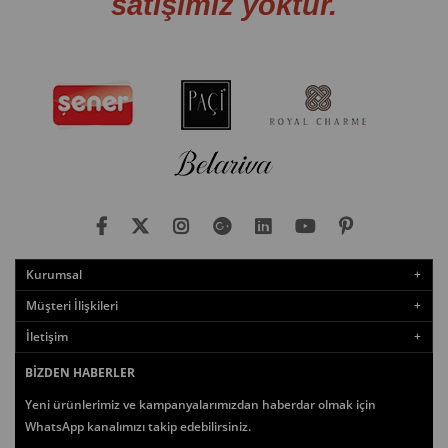
satışımız yoktur.
Kurumsal
Müşteri İlişkileri
İletişim
BIZDEN HABERLER
Yeni ürünlerimiz ve kampanyalarımızdan haberdar olmak için
WhatsApp kanalımızı takip edebilirsiniz.