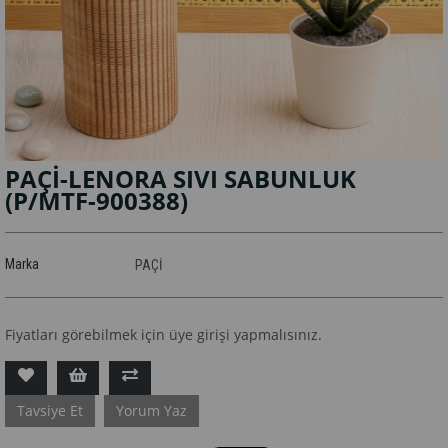
PAÇİ-LENORA SIVI SABUNLUK
(P/MTF-900388)
Marka
PAÇİ
Fiyatları görebilmek için üye girişi yapmalısınız.
Tavsiye Et
Yorum Yaz