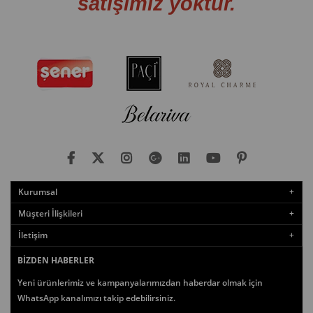
satışımız yoktur.
Kurumsal
Müşteri İlişkileri
İletişim
BIZDEN HABERLER
Yeni ürünlerimiz ve kampanyalarımızdan haberdar olmak için
WhatsApp kanalımızı takip edebilirsiniz.