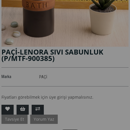
PAÇİ-LENORA SIVI SABUNLUK
(P/MTF-900385)
Marka
PAÇİ
Fiyatları görebilmek için üye girişi yapmalısınız.
Tavsiye Et
Yorum Yaz