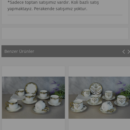
*Sadece toptan satışımız vardır. Koli bazlı satış
yapmaktayız. Perakende satışımız yoktur.
Benzer Ürünler