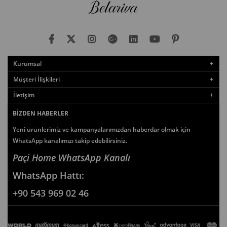
Kurumsal
Müşteri İlişkileri
İletişim
BIZDEN HABERLER
Yeni ürünlerimiz ve kampanyalarımızdan haberdar olmak için
WhatsApp kanalımızı takip edebilirsiniz.
Paçi Home WhatsApp Kanalı
WhatsApp
Hattı:
+90 543 969 02 46