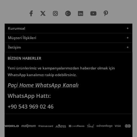
Kurumsal
Müşteri İlişkileri
İletişim
BIZDEN HABERLER
Yeni ürünlerimiz ve kampanyalarımızdan haberdar olmak için
WhatsApp kanalımızı takip edebilirsiniz.
Paçi Home WhatsApp Kanalı
WhatsApp
Hattı:
+90 543 969 02 46