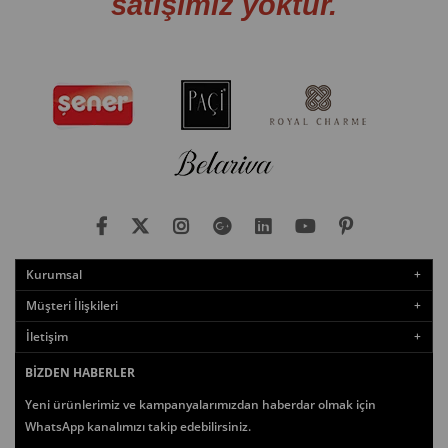
satışımız yoktur.
Kurumsal
Müşteri İlişkileri
İletişim
BIZDEN HABERLER
Yeni ürünlerimiz ve kampanyalarımızdan haberdar olmak için
WhatsApp kanalımızı takip edebilirsiniz.