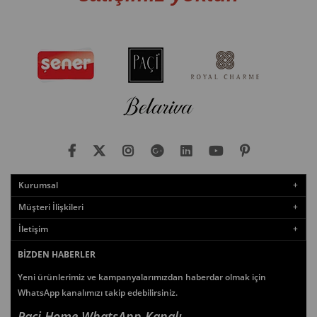
Kurumsal
Müşteri İlişkileri
İletişim
BIZDEN HABERLER
Yeni ürünlerimiz ve kampanyalarımızdan haberdar olmak için
WhatsApp kanalımızı takip edebilirsiniz.
Paçi Home WhatsApp Kanalı