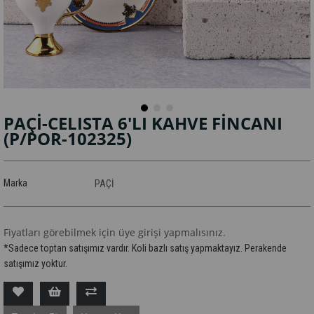
PAÇİ-CELISTA 6'LI KAHVE FİNCANI
(P/POR-102325)
Marka
PAÇİ
Fiyatları görebilmek için üye girişi yapmalısınız.
*Sadece toptan satışımız vardır. Koli bazlı satış yapmaktayız. Perakende
satışımız yoktur.