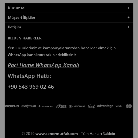
Kurumsal
Müşteri İlişkileri
İletişim
BIZDEN HABERLER
Yeni ürünlerimiz ve kampanyalarımızdan haberdar olmak için
WhatsApp kanalımızı takip edebilirsiniz.
Paçi Home WhatsApp Kanalı
WhatsApp
Hattı:
+90 543 969 02 46
© 2019
www.senermutfak.com
- Tüm Hakları Saklıdır.