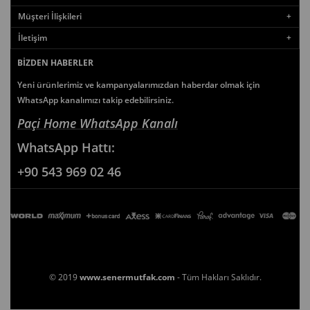
Müşteri İlişkileri
İletişim
BIZDEN HABERLER
Yeni ürünlerimiz ve kampanyalarımızdan haberdar olmak için
WhatsApp kanalımızı takip edebilirsiniz.
Paçi Home WhatsApp Kanalı
WhatsApp
Hattı:
+90 543 969 02 46
© 2019
www.senermutfak.com
- Tüm Hakları Saklıdır.