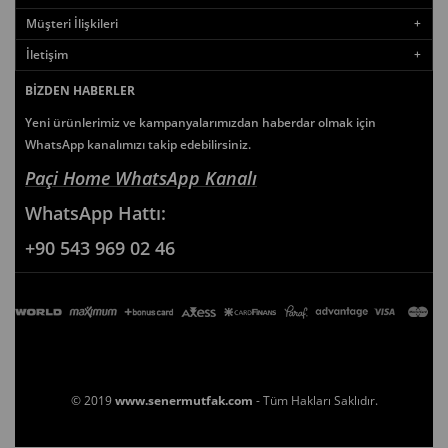
Müşteri İlişkileri
İletişim
BIZDEN HABERLER
Yeni ürünlerimiz ve kampanyalarımızdan haberdar olmak için
WhatsApp kanalımızı takip edebilirsiniz.
Paçi Home WhatsApp Kanalı
WhatsApp
Hattı:
+90 543 969 02 46
© 2019
www.senermutfak.com
- Tüm Hakları Saklıdır.