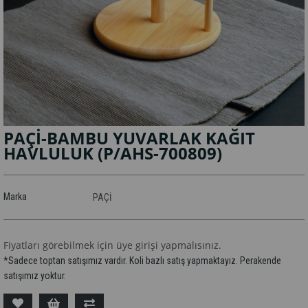
PAÇİ-BAMBU YUVARLAK KAĞIT
HAVLULUK
(P/AHS-700809)
Marka
PAÇİ
Fiyatları görebilmek için üye girişi yapmalısınız.
*Sadece toptan satışımız vardır. Koli bazlı satış yapmaktayız. Perakende
satışımız yoktur.