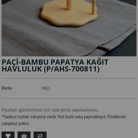
PAÇİ-BAMBU PAPATYA KAĞIT
HAVLULUK
(P/AHS-700811)
Marka
PAÇİ
Fiyatları görebilmek için üye girişi yapmalısınız.
*Sadece toptan satışımız vardır. Koli bazlı satış yapmaktayız. Perakende
satışımız yoktur.